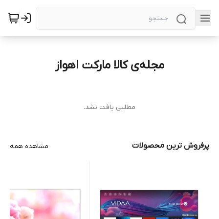
مجله‌ی کالا مارکت اهواز
مطلبی یافت نشد.
پرفروش ترین محصولات
مشاهده همه