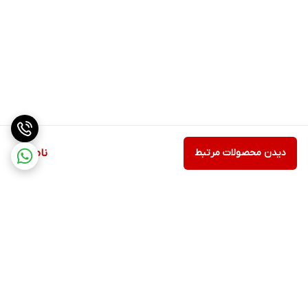
دیدن محصولات مرتبط
ناموجود
برگشت به بالا