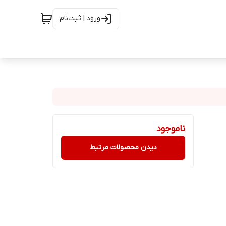
ورود | ثبت‌نام
ناموجود
دیدن محصولات مرتبط