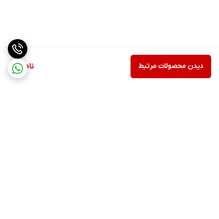
دیدن محصولات مرتبط
ناموجود
برگشت به بالا