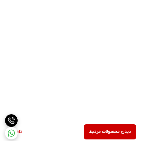
دیدن محصولات مرتبط
ناموجود