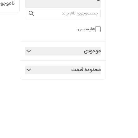
ناموجود
هایسنس
موجودی
محدوده قیمت