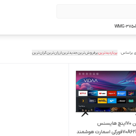
 براساس:
پربازدیدترین
پرفروش‌ترین
جدیدترین
ارزان‌ترین
گران‌ترین
تلویزیون ۷۰اینچ هایسنس