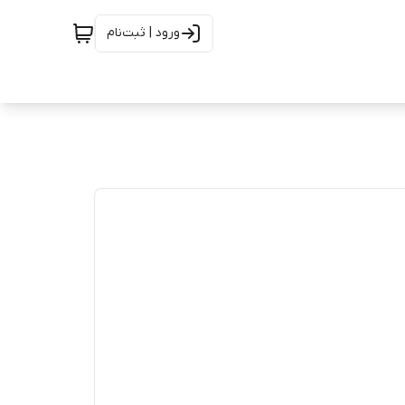
ورود | ثبت‌نام