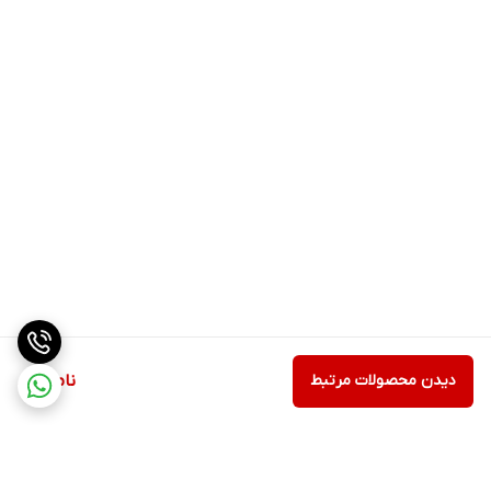
دیدن محصولات مرتبط
ناموجود