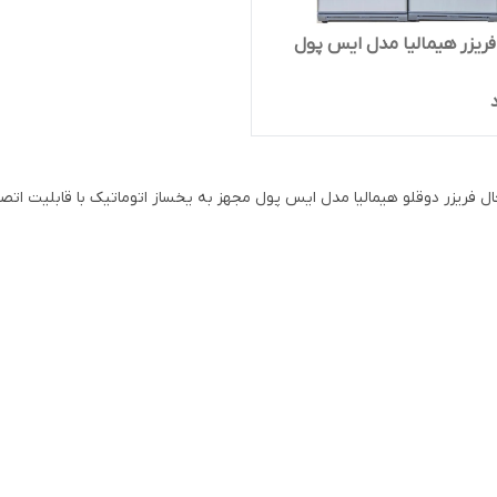
ریزر هیمالیا مدل ایس پول
ل فریزر دوقلو هیمالیا مدل ایس پول مجهز به یخساز اتوماتیک با قابلیت ات