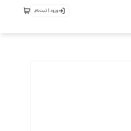
ورود | ثبت‌نام