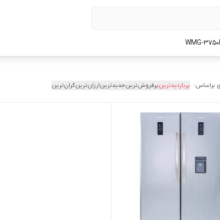
 براساس:
پربازدیدترین
پرفروش‌ترین
جدیدترین
ارزان‌ترین
گران‌ترین