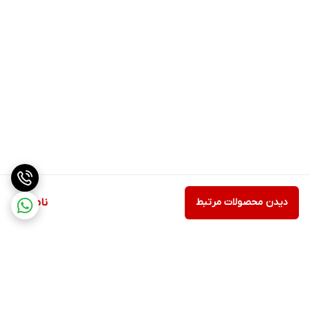
دیدن محصولات مرتبط
ناموجود