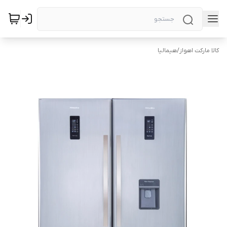
کالا مارکت اهواز
/
هیمالیا