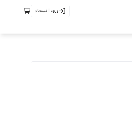
ورود | ثبت‌نام