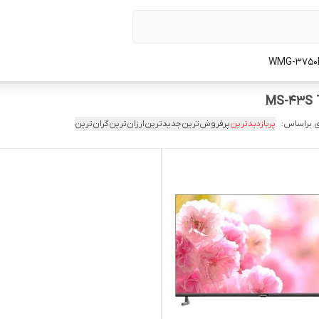
 براساس:
پربازدیدترین
پرفروش‌ترین
جدیدترین
ارزان‌ترین
گران‌ترین