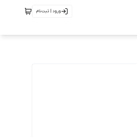
ورود | ثبت‌نام