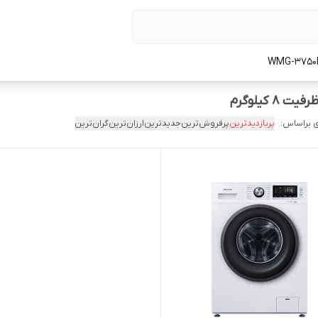
 براساس:
پربازدیدترین
پرفروش‌ترین
جدیدترین
ارزان‌ترین
گران‌ترین