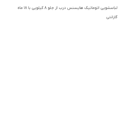
لباسشویی اتوماتیک هایسنس درب از جلو ۸ کیلویی با ۱۸ ماه
گارانتی