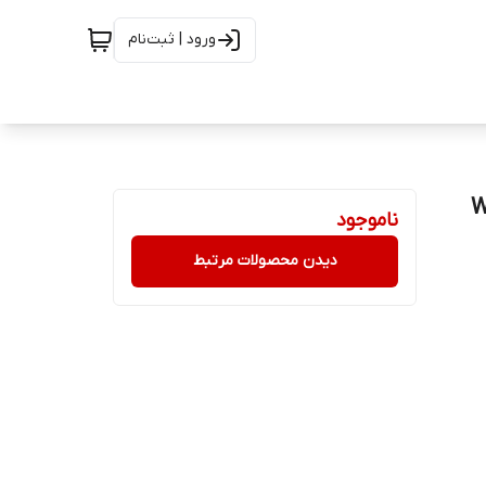
ورود | ثبت‌نام
ناموجود
دیدن محصولات مرتبط