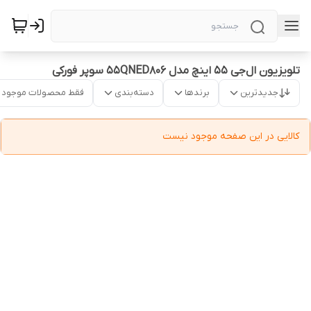
تلویزیون ال‌جی ۵۵ اینچ مدل 55QNED806 سوپر فورکی
جدیدترین
برندها
دسته‌بندی
فقط محصولات موجود
کالایی در این صفحه موجود نیست