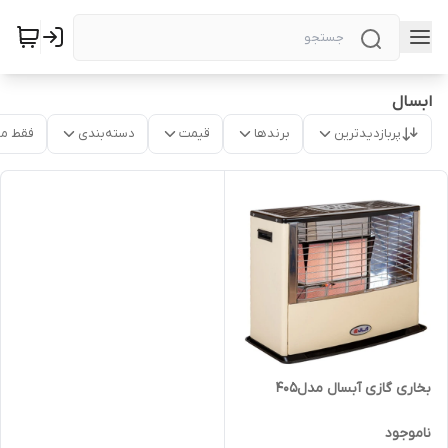
ابسال
پربازدیدترین
برندها
قیمت
دسته‌بندی
فقط م
بخاری گازی آبسال مدل۴۰۵
ناموجود