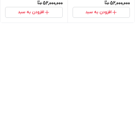
52,000,000
52,000,000
افزودن به سبد
افزودن به سبد