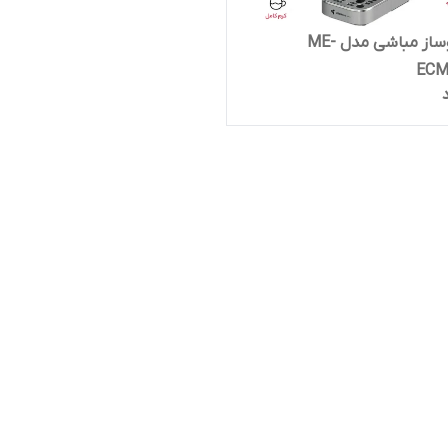
اسپرسوساز مباشی مدل ME-
ECM