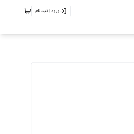
ورود | ثبت‌نام