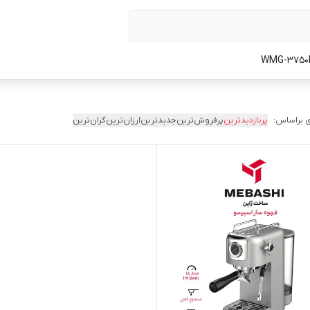
 براساس:
پربازدیدترین
پرفروش‌ترین
جدیدترین
ارزان‌ترین
گران‌ترین