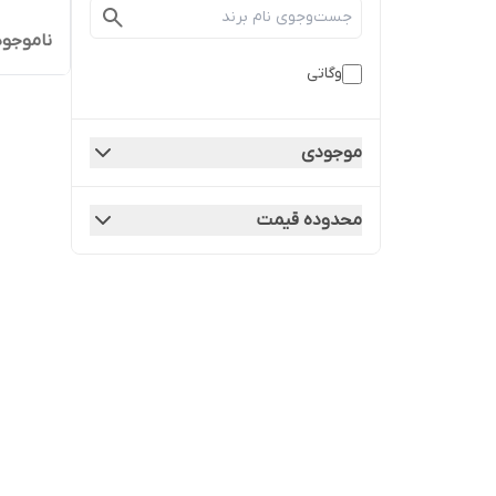
ناموجود
وگاتی
موجودی
محدوده قیمت