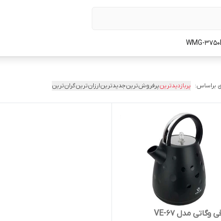
 براساس:
پربازدیدترین
پرفروش‌ترین
جدیدترین
ارزان‌ترین
گران‌ترین
 وگاتی مدل VE-67