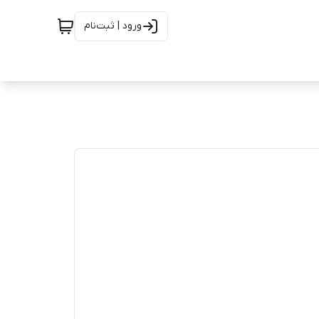
ورود | ثبت‌نام