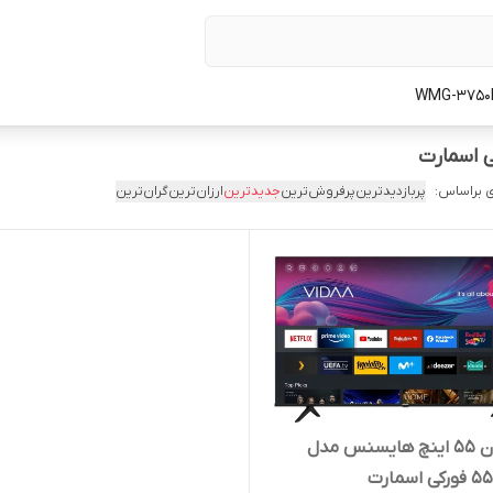
 براساس:
پربازدیدترین
پرفروش‌ترین
جدیدترین
ارزان‌ترین
گران‌ترین
تلویزیون ۵۵ اینچ هایسنس مدل