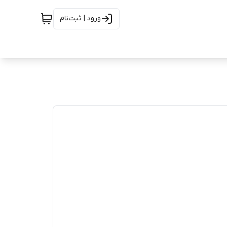
ورود | ثبت‌نام