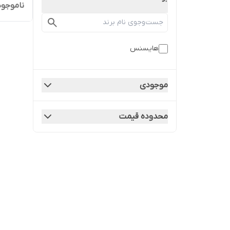
ناموجود
هایسنس
موجودی
محدوده قیمت