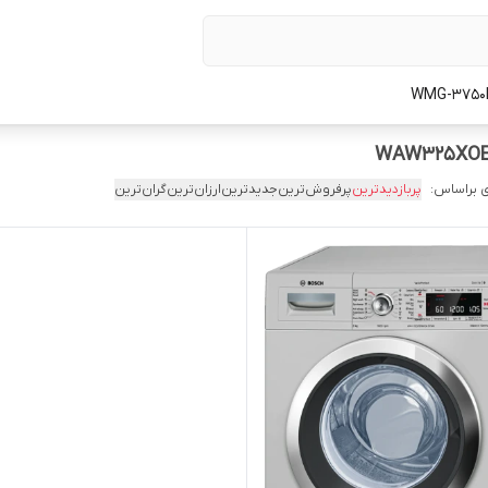
 براساس:
پربازدیدترین
پرفروش‌ترین
جدیدترین
ارزان‌ترین
گران‌ترین