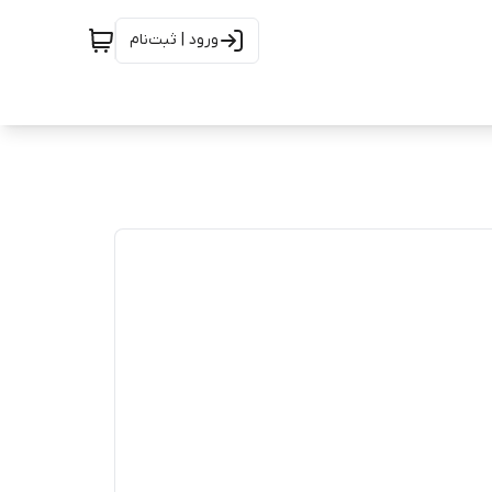
ورود | ثبت‌نام