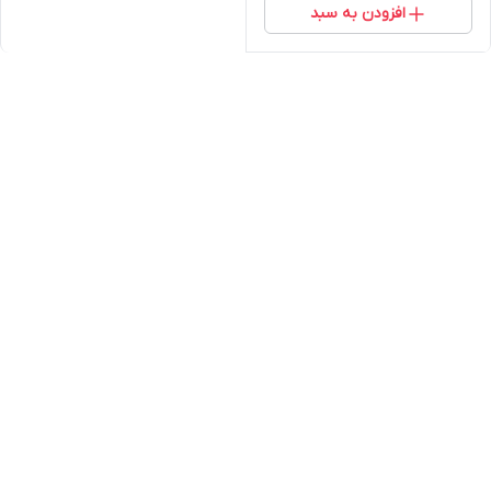
افزودن به سبد