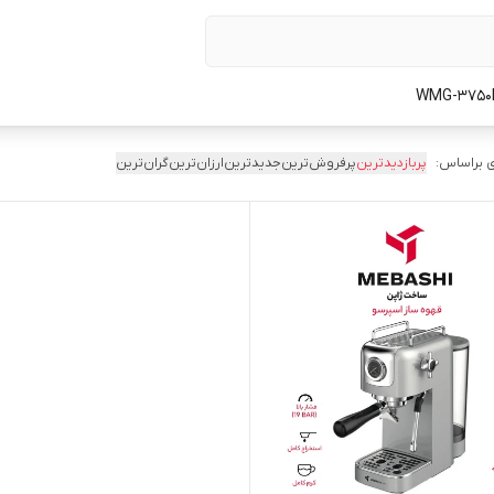
 براساس:
پربازدیدترین
پرفروش‌ترین
جدیدترین
ارزان‌ترین
گران‌ترین