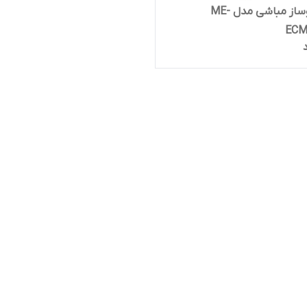
اسپرسوساز مباشی مدل ME-
ECM