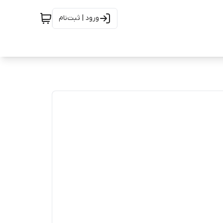
ورود | ثبت‌نام