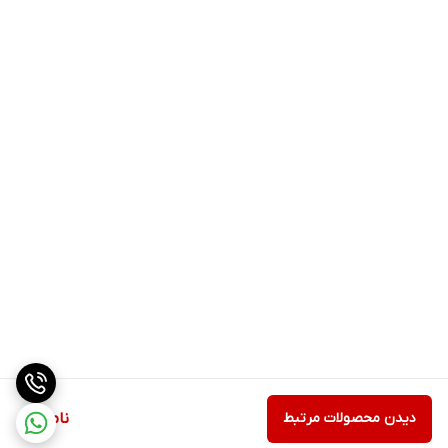
دیدن محصولات مرتبط
ناموجود