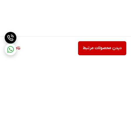
دیدن محصولات مرتبط
ناموجود
برگشت به بالا