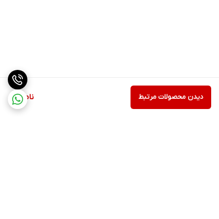
دیدن محصولات مرتبط
ناموجود
برگشت به بالا