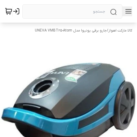
کالا مارکت اهواز
/
جارو برقی یونیوا مدل UNEVA VMBT25-Atom