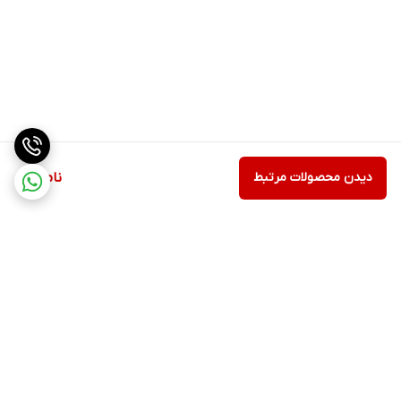
دیدن محصولات مرتبط
ناموجود
برگشت به بالا