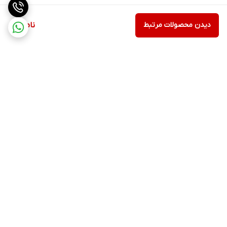
دیدن محصولات مرتبط
ناموجود
برگشت به بالا
ارسال ویژه
پشتیبانی ۲۴ ساعته