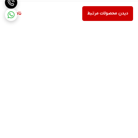
دیدن محصولات مرتبط
ناموجود
برگشت به بالا
ارسال ویژه
پشتیبانی ۲۴ ساعته