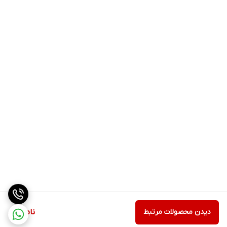
دوگیرنده داخلی و
دوگیرنده داخلی و رسیور کیفیت فورکی
رسیور
دیدن محصولات مرتبط
ناموجود