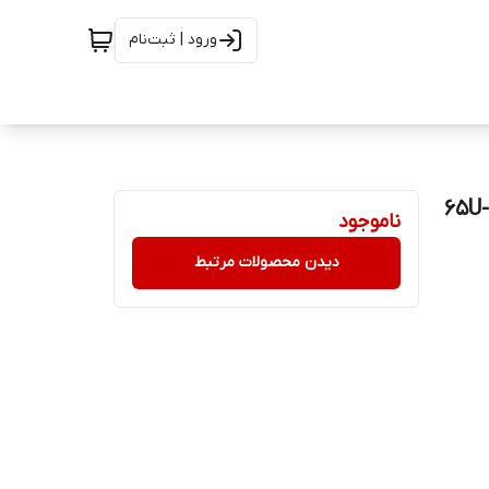
ورود | ثبت‌نام
ناموجود
دیدن محصولات مرتبط