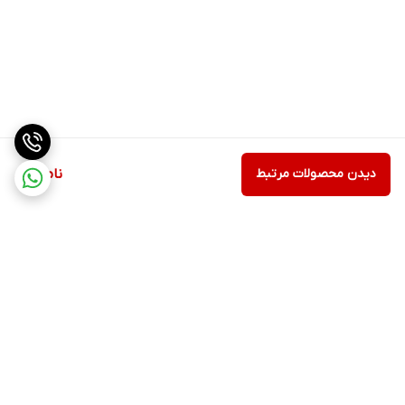
دیدن محصولات مرتبط
ناموجود
برگشت به بالا