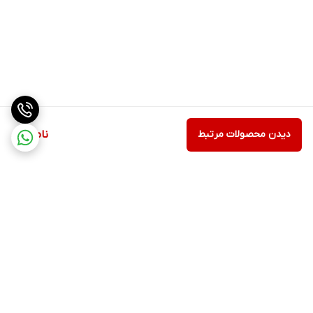
دیدن محصولات مرتبط
ناموجود
برگشت به بالا