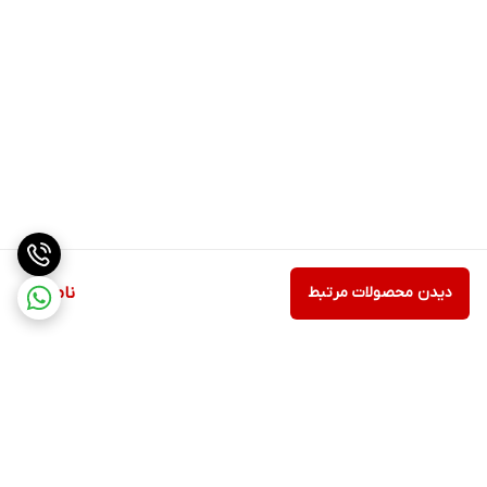
دیدن محصولات مرتبط
ناموجود
برگشت به بالا