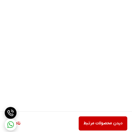
دیدن محصولات مرتبط
ناموجود