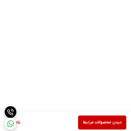
دیدن محصولات مرتبط
ناموجود