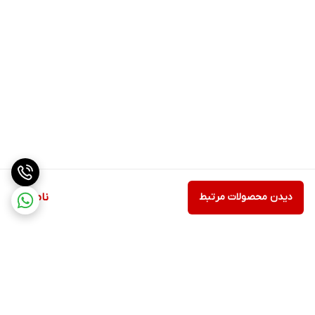
دیدن محصولات مرتبط
ناموجود