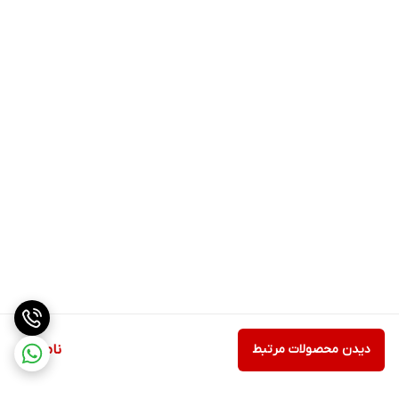
دیدن محصولات مرتبط
ناموجود