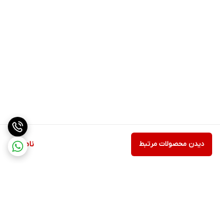
دیدن محصولات مرتبط
ناموجود