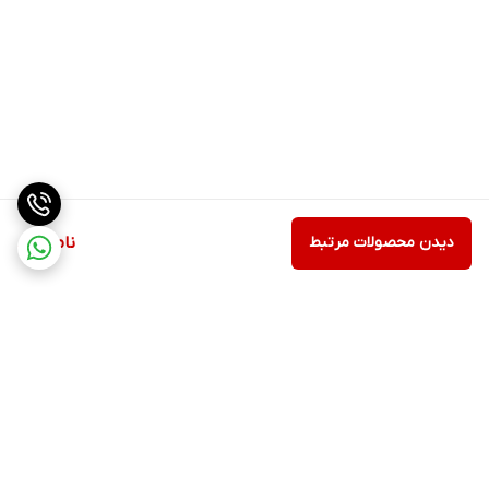
دیدن محصولات مرتبط
ناموجود
برگشت به بالا