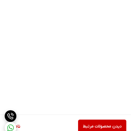
دیدن محصولات مرتبط
ناموجود