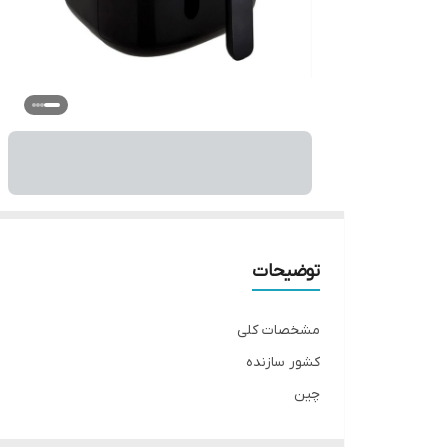
توضیحات
مشخصات کلی
کشور سازنده
چین
نوع دستگاه