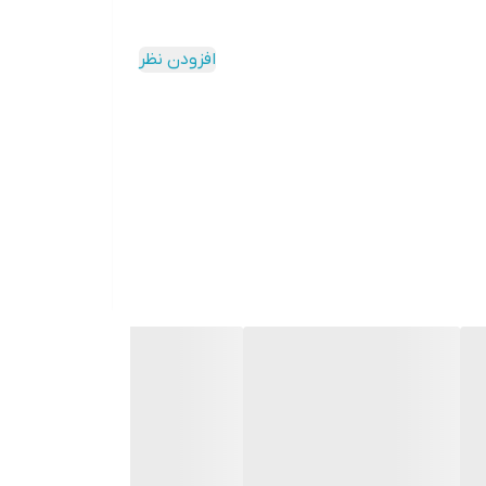
افزودن نظر