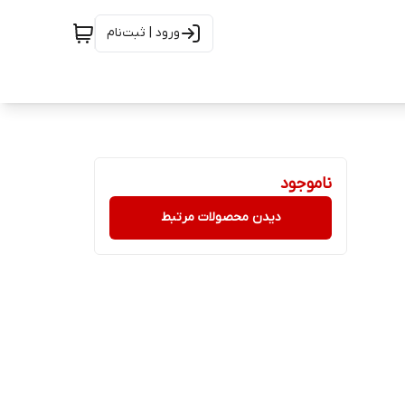
ورود | ثبت‌نام
ناموجود
دیدن محصولات مرتبط