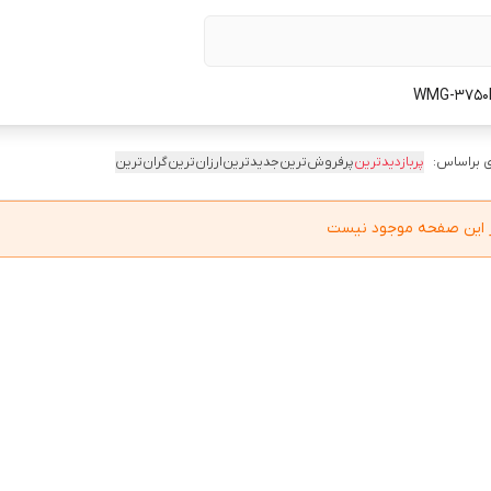
 براساس:
پربازدیدترین
پرفروش‌ترین
جدیدترین
ارزان‌ترین
گران‌ترین
در این صفحه موجود نیست