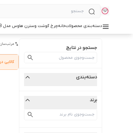
دسته‌بندی محصولات
خانه
چرخ گوشت وسترن هاوس مدل WMG-3750B
مرتب‌سازی
جستجو در نتایج
کالایی 
دسته‌بندی
برند