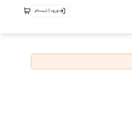
ورود | ثبت‌نام