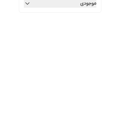
موجودی