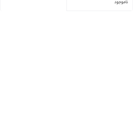
ناموجود