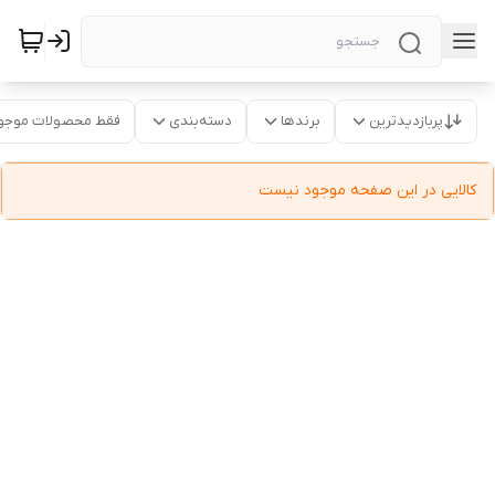
پربازدیدترین
برندها
دسته‌بندی
فقط محصولات موجو
کالایی در این صفحه موجود نیست